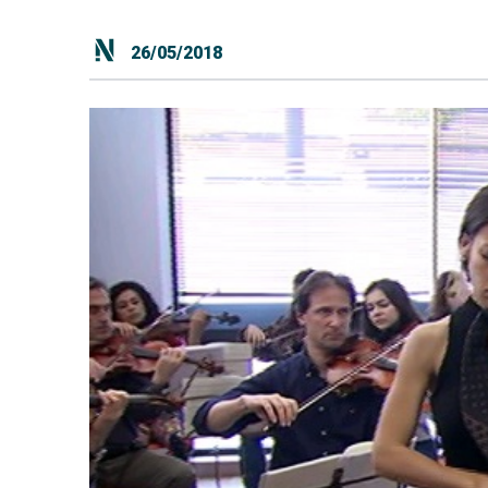
26/05/2018