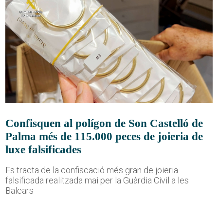
Confisquen al polígon de Son Castelló de
Palma més de 115.000 peces de joieria de
luxe falsificades
Es tracta de la confiscació més gran de joieria
falsificada realitzada mai per la Guàrdia Civil a les
Balears