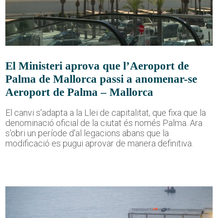
El Ministeri aprova que l’Aeroport de
Palma de Mallorca passi a anomenar-se
Aeroport de Palma – Mallorca
El canvi s'adapta a la Llei de capitalitat, que fixa que la
denominació oficial de la ciutat és només Palma. Ara
s'obri un període d'al·legacions abans que la
modificació es pugui aprovar de manera definitiva.