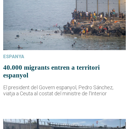
ESPANYA
40.000 migrants entren a territori
espanyol
El president del Govern espanyol, Pedro Sánchez,
viatja a Ceuta al costat del ministre de l'Interior