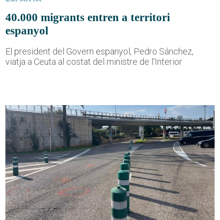
40.000 migrants entren a territori
espanyol
El president del Govern espanyol, Pedro Sánchez,
viatja a Ceuta al costat del ministre de l'Interior