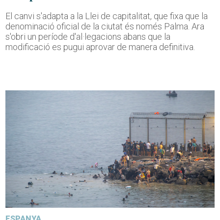
El canvi s'adapta a la Llei de capitalitat, que fixa que la
denominació oficial de la ciutat és només Palma. Ara
s'obri un període d'al·legacions abans que la
modificació es pugui aprovar de manera definitiva.
ESPANYA