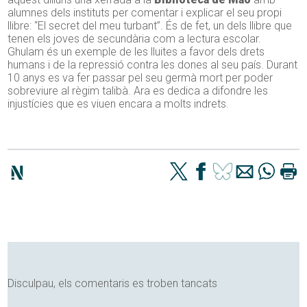
alumnes dels instituts per comentar i explicar el seu propi
llibre: “El secret del meu turbant”. És de fet, un dels llibre que
tenen els joves de secundària com a lectura escolar.
Ghulam és un exemple de les lluites a favor dels drets
humans i de la repressió contra les dones al seu país. Durant
10 anys es va fer passar pel seu germà mort per poder
sobreviure al règim talibà. Ara es dedica a difondre les
injustícies que es viuen encara a molts indrets.
Disculpau, els comentaris es troben tancats