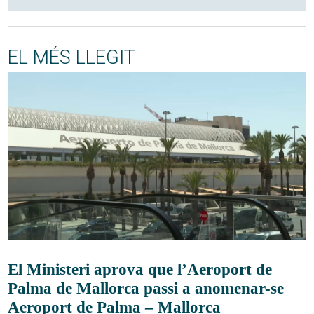
EL MÉS LLEGIT
El Ministeri aprova que l’Aeroport de
Palma de Mallorca passi a anomenar-se
Aeroport de Palma – Mallorca