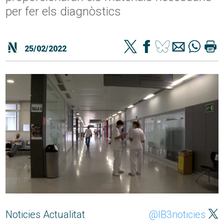
per fer els diagnòstics
25/02/2022
Noticies Actualitat
@IB3noticies