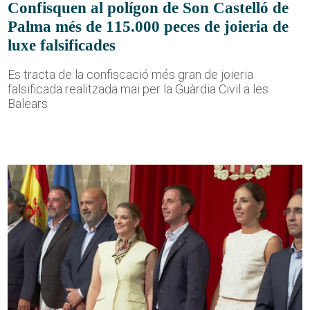
Confisquen al polígon de Son Castelló de
Palma més de 115.000 peces de joieria de
luxe falsificades
Es tracta de la confiscació més gran de joieria
falsificada realitzada mai per la Guàrdia Civil a les
Balears