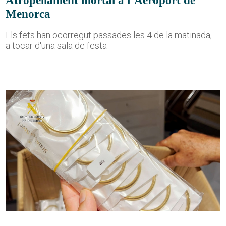
Menorca
Els fets han ocorregut passades les 4 de la matinada,
a tocar d'una sala de festa