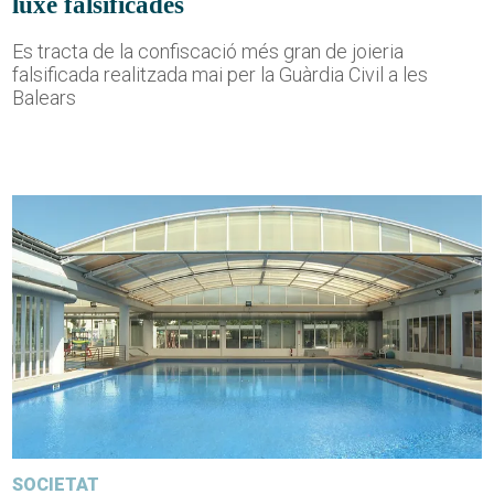
luxe falsificades
Es tracta de la confiscació més gran de joieria
falsificada realitzada mai per la Guàrdia Civil a les
Balears
SOCIETAT