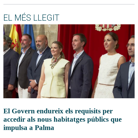
EL MÉS LLEGIT
El Govern endureix els requisits per
accedir als nous habitatges públics que
impulsa a Palma