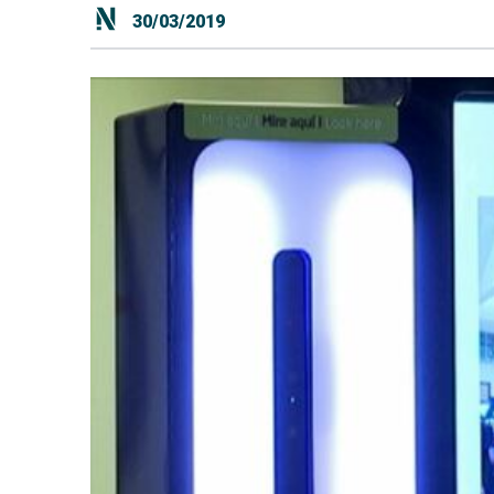
30/03/2019