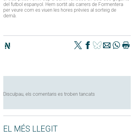
del futbol espanyol. Hem sortit als carrers de Formentera
per veure com es viuen les hores prèvies al sorteig de
demà.
Disculpau, els comentaris es troben tancats
EL MÉS LLEGIT