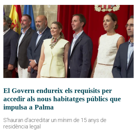
El Govern endureix els requisits per
accedir als nous habitatges públics que
impulsa a Palma
S'hauran d'acreditar un mínim de 15 anys de
residència legal