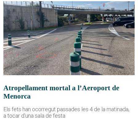
Atropellament mortal a l’Aeroport de
Menorca
Els fets han ocorregut passades les 4 de la matinada,
a tocar d'una sala de festa