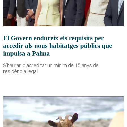
El Govern endureix els requisits per
accedir als nous habitatges públics que
impulsa a Palma
S'hauran d'acreditar un mínim de 15 anys de
residència legal