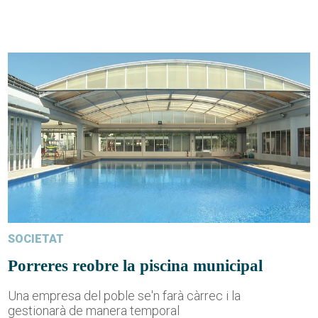
SOCIETAT
Porreres reobre la piscina municipal
Una empresa del poble se'n farà càrrec i la
gestionarà de manera temporal