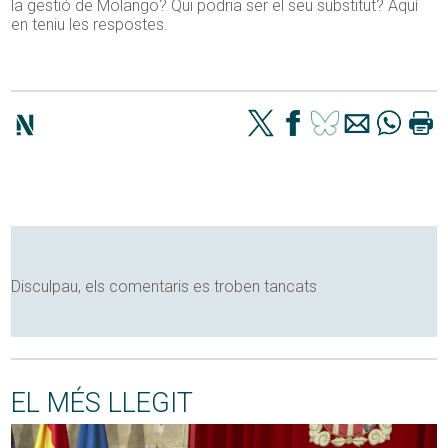
la gestió de Molango? Qui podria ser el seu substitut? Aquí
en teniu les respostes.
Disculpau, els comentaris es troben tancats
EL MÉS LLEGIT