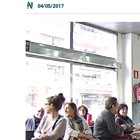
04/05/2017