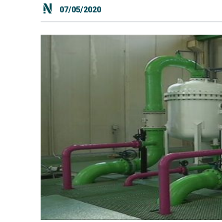
07/05/2020