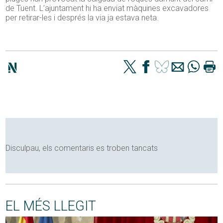
de Tuent. L’ajuntament hi ha enviat màquines excavadores
per retirar-les i després la via ja estava neta.
Disculpau, els comentaris es troben tancats
EL MÉS LLEGIT