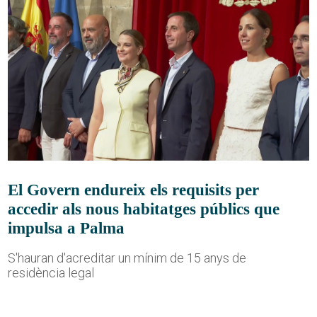
El Govern endureix els requisits per
accedir als nous habitatges públics que
impulsa a Palma
S'hauran d'acreditar un mínim de 15 anys de
residència legal