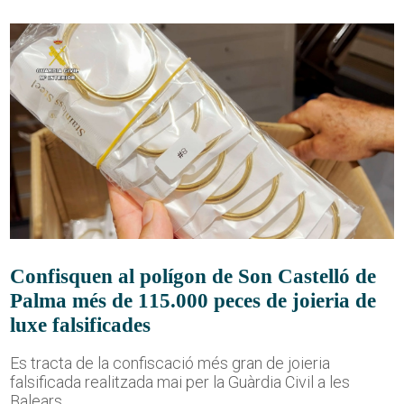
Confisquen al polígon de Son Castelló de
Palma més de 115.000 peces de joieria de
luxe falsificades
Es tracta de la confiscació més gran de joieria
falsificada realitzada mai per la Guàrdia Civil a les
Balears