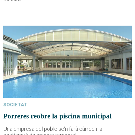
SOCIETAT
Porreres reobre la piscina municipal
Una empresa del poble se'n farà càrrec i la