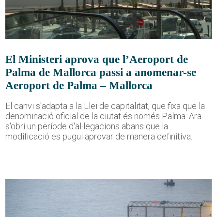
El Ministeri aprova que l’Aeroport de
Palma de Mallorca passi a anomenar-se
Aeroport de Palma – Mallorca
El canvi s'adapta a la Llei de capitalitat, que fixa que la
denominació oficial de la ciutat és només Palma. Ara
s'obri un període d'al·legacions abans que la
modificació es pugui aprovar de manera definitiva.