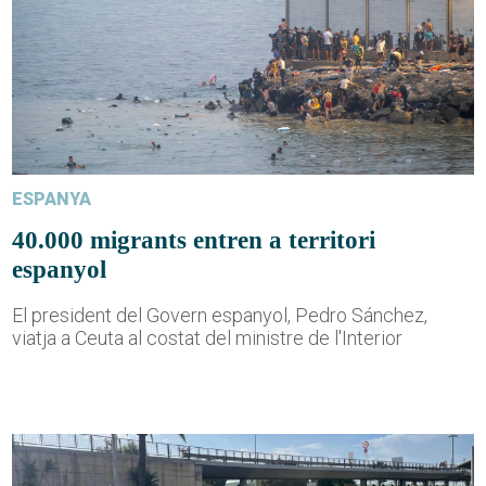
ESPANYA
40.000 migrants entren a territori
espanyol
El president del Govern espanyol, Pedro Sánchez,
viatja a Ceuta al costat del ministre de l'Interior