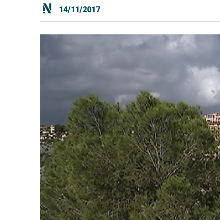
14/11/2017