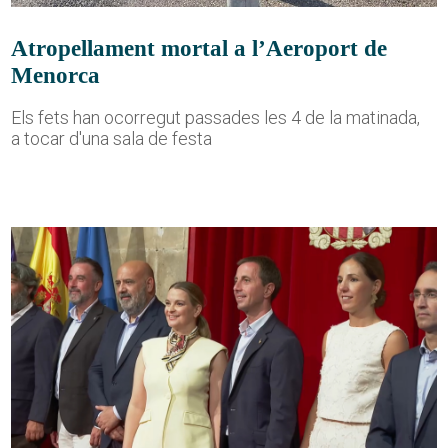
Atropellament mortal a l’Aeroport de
Menorca
Els fets han ocorregut passades les 4 de la matinada,
a tocar d'una sala de festa