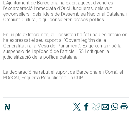
L’Ajuntament de Barcelona ha exigit aquest divendres
l’excarceració immediata d’Oriol Junqueras, dels vuit
exconsellers i dels líders de l’Assemblea Nacional Catalana i
Òmnium Cultural, a qui consideren presos polítics.
En un ple extraordinari, el Consistori ha fet una declaració on
ha expressat el seu suport al “Govern legítim de la
Generalitat i a la Mesa del Parlament”. Exigeixen també la
suspensió de l’aplicació de l’article 155 i critiquen la
judicialització de la política catalana.
La declaració ha rebut el suport de Barcelona en Comú, el
PDeCAT, Esquerra Republicana i la CUP.