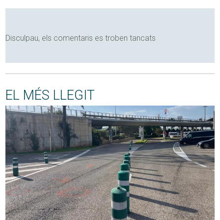
Disculpau, els comentaris es troben tancats
EL MÉS LLEGIT