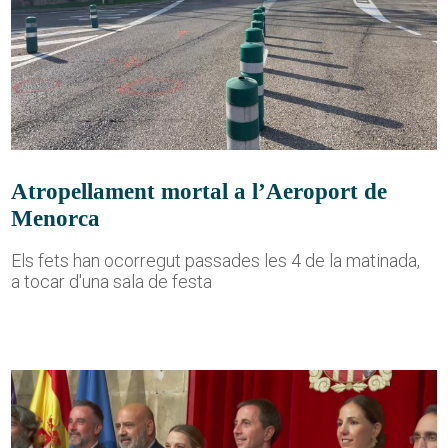
Atropellament mortal a l’Aeroport de
Menorca
Els fets han ocorregut passades les 4 de la matinada,
a tocar d'una sala de festa