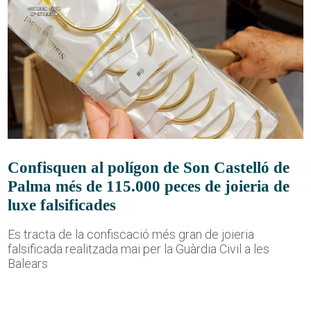
Confisquen al polígon de Son Castelló de
Palma més de 115.000 peces de joieria de
luxe falsificades
Es tracta de la confiscació més gran de joieria
falsificada realitzada mai per la Guàrdia Civil a les
Balears