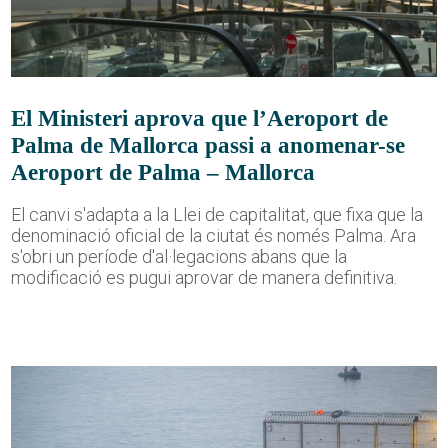
El Ministeri aprova que l’Aeroport de
Palma de Mallorca passi a anomenar-se
Aeroport de Palma – Mallorca
El canvi s'adapta a la Llei de capitalitat, que fixa que la
denominació oficial de la ciutat és només Palma. Ara
s'obri un període d'al·legacions abans que la
modificació es pugui aprovar de manera definitiva.