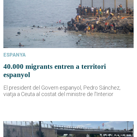
ESPANYA
40.000 migrants entren a territori
espanyol
El president del Govern espanyol, Pedro Sánchez,
viatja a Ceuta al costat del ministre de l'Interior