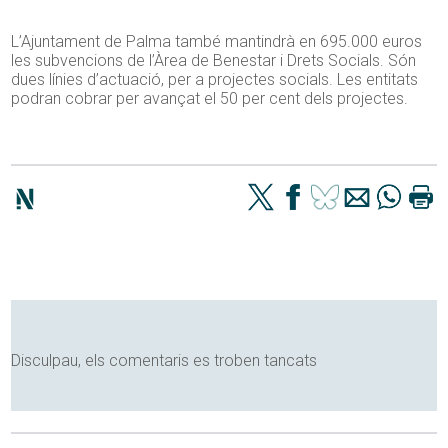
L’Ajuntament de Palma també mantindrà en 695.000 euros
les subvencions de l’Àrea de Benestar i Drets Socials. Són
dues línies d’actuació, per a projectes socials. Les entitats
podran cobrar per avançat el 50 per cent dels projectes.
Disculpau, els comentaris es troben tancats