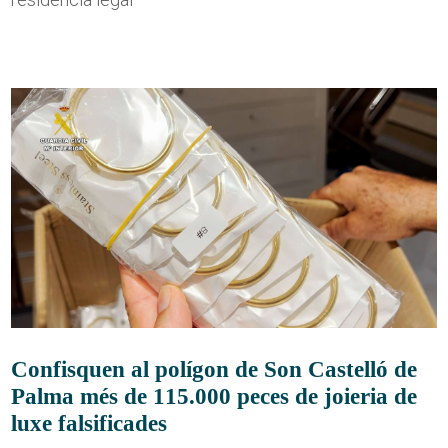
Confisquen al polígon de Son Castelló de
Palma més de 115.000 peces de joieria de
luxe falsificades