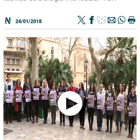
24/01/2018