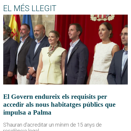
EL MÉS LLEGIT
El Govern endureix els requisits per
accedir als nous habitatges públics que
impulsa a Palma
S'hauran d'acreditar un mínim de 15 anys de
residència legal