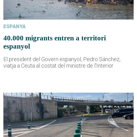
ESPANYA
40.000 migrants entren a territori
espanyol
El president del Govern espanyol, Pedro Sánchez,
viatja a Ceuta al costat del ministre de l'Interior