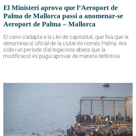
El Ministeri aprova que l’Aeroport de
Palma de Mallorca passi a anomenar-se
Aeroport de Palma – Mallorca
El canvi s'adapta a la Llei de capitalitat, que fixa que la
denominació oficial de la ciutat és només Palma. Ara
s'obri un període d'al·legacions abans que la
modificació es pugui aprovar de manera definitiva.