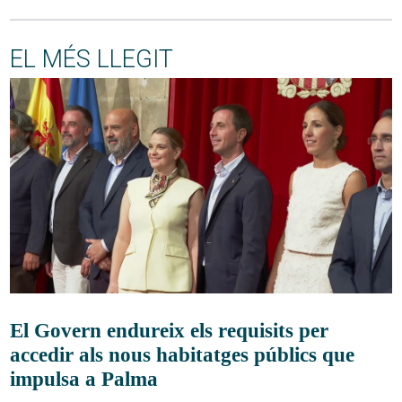
EL MÉS LLEGIT
El Govern endureix els requisits per
accedir als nous habitatges públics que
impulsa a Palma