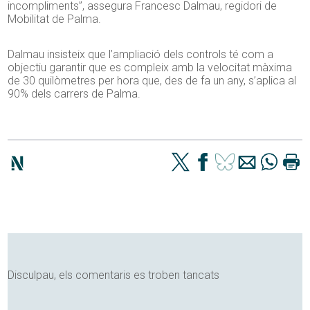
incompliments”, assegura Francesc Dalmau, regidori de
Mobilitat de Palma.
Dalmau insisteix que l’ampliació dels controls té com a
objectiu garantir que es compleix amb la velocitat màxima
de 30 quilòmetres per hora que, des de fa un any, s’aplica al
90% dels carrers de Palma.
Disculpau, els comentaris es troben tancats