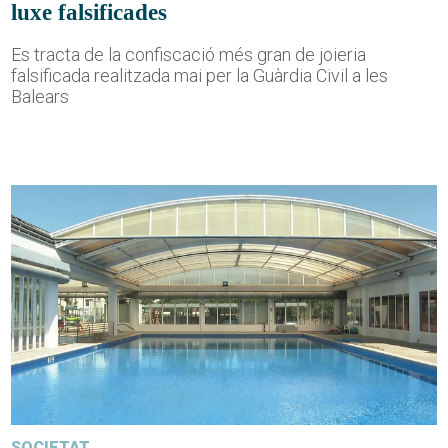
luxe falsificades
Es tracta de la confiscació més gran de joieria
falsificada realitzada mai per la Guàrdia Civil a les
Balears
SOCIETAT