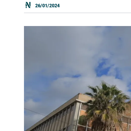
26/01/2024