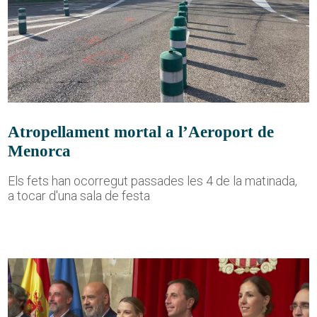
Atropellament mortal a l’Aeroport de
Menorca
Els fets han ocorregut passades les 4 de la matinada,
a tocar d'una sala de festa