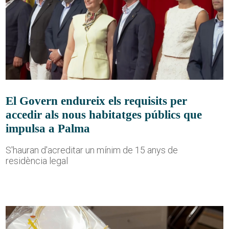
El Govern endureix els requisits per
accedir als nous habitatges públics que
impulsa a Palma
S'hauran d'acreditar un mínim de 15 anys de
residència legal