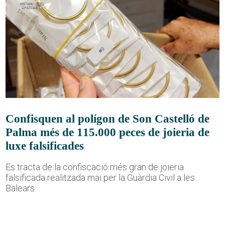
Confisquen al polígon de Son Castelló de
Palma més de 115.000 peces de joieria de
luxe falsificades
Es tracta de la confiscació més gran de joieria
falsificada realitzada mai per la Guàrdia Civil a les
Balears