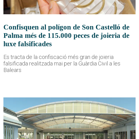
Confisquen al polígon de Son Castelló de
Palma més de 115.000 peces de joieria de
luxe falsificades
Es tracta de la confiscació més gran de joieria
falsificada realitzada mai per la Guàrdia Civil a les
Balears