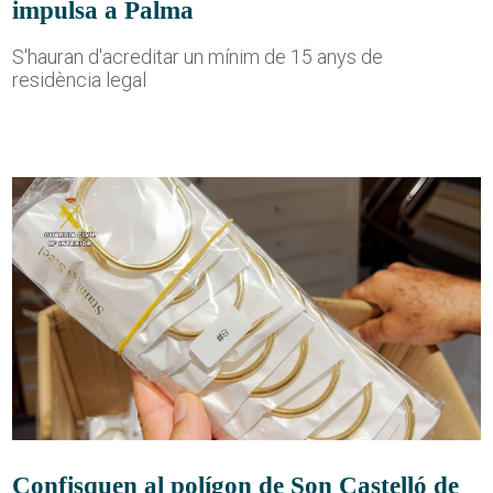
impulsa a Palma
S'hauran d'acreditar un mínim de 15 anys de
residència legal
Confisquen al polígon de Son Castelló de