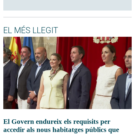
EL MÉS LLEGIT
El Govern endureix els requisits per
accedir als nous habitatges públics que