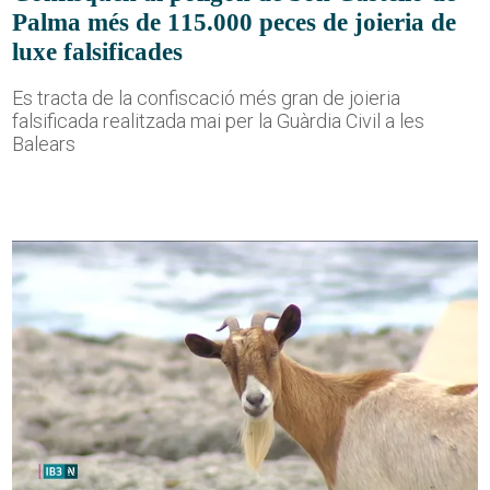
Palma més de 115.000 peces de joieria de
luxe falsificades
Es tracta de la confiscació més gran de joieria
falsificada realitzada mai per la Guàrdia Civil a les
Balears