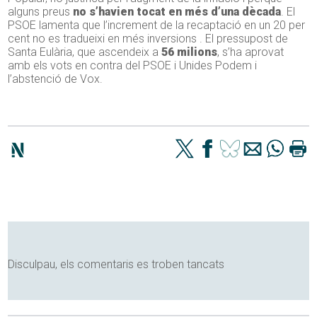
alguns preus
no s’havien tocat en més d’una dècada
. El
PSOE lamenta que l’increment de la recaptació en un 20 per
cent no es tradueixi en més inversions . El pressupost de
Santa Eulària, que ascendeix a
56 milions
, s’ha aprovat
amb els vots en contra del PSOE i Unides Podem i
l’abstenció de Vox.
Disculpau, els comentaris es troben tancats