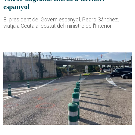
espanyol
El president del Govern espanyol, Pedro Sánchez,
viatja a Ceuta al costat del ministre de l'Interior