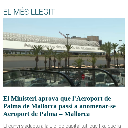
EL MÉS LLEGIT
El Ministeri aprova que l’Aeroport de
Palma de Mallorca passi a anomenar-se
Aeroport de Palma – Mallorca
El canvi s'adapta a la Llei de capitalitat, que fixa que la