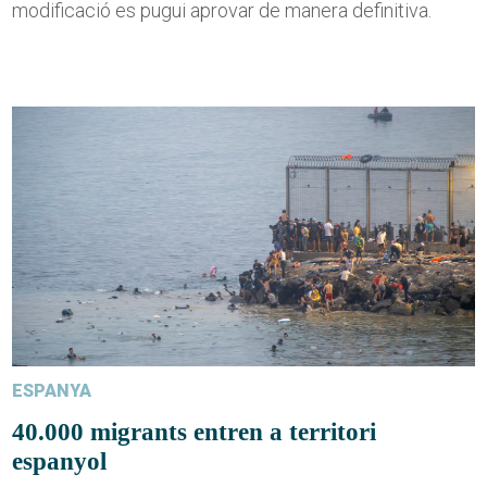
modificació es pugui aprovar de manera definitiva.
ESPANYA
40.000 migrants entren a territori
espanyol