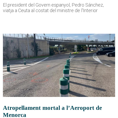
El president del Govern espanyol, Pedro Sánchez,
viatja a Ceuta al costat del ministre de l'Interior
Atropellament mortal a l’Aeroport de
Menorca