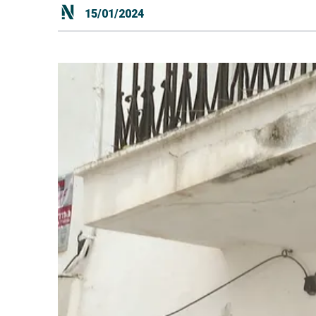
15/01/2024