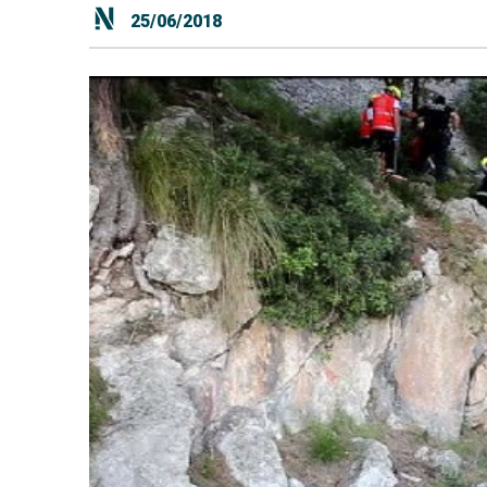
25/06/2018