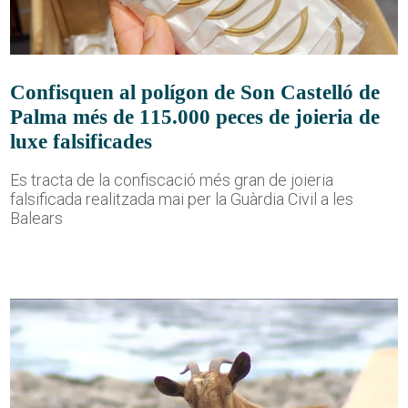
Confisquen al polígon de Son Castelló de
Palma més de 115.000 peces de joieria de
luxe falsificades
Es tracta de la confiscació més gran de joieria
falsificada realitzada mai per la Guàrdia Civil a les
Balears