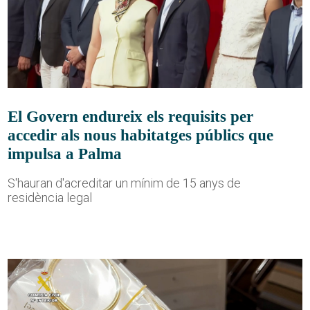
El Govern endureix els requisits per
accedir als nous habitatges públics que
impulsa a Palma
S'hauran d'acreditar un mínim de 15 anys de
residència legal