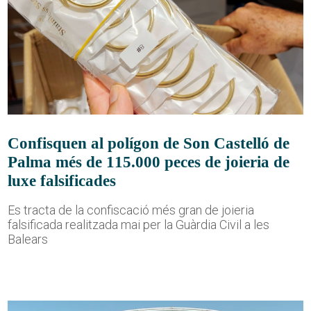
Confisquen al polígon de Son Castelló de
Palma més de 115.000 peces de joieria de
luxe falsificades
Es tracta de la confiscació més gran de joieria
falsificada realitzada mai per la Guàrdia Civil a les
Balears