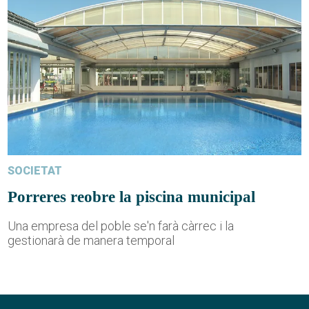
SOCIETAT
Porreres reobre la piscina municipal
Una empresa del poble se'n farà càrrec i la
gestionarà de manera temporal