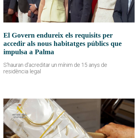
El Govern endureix els requisits per
accedir als nous habitatges públics que
impulsa a Palma
S'hauran d'acreditar un mínim de 15 anys de
residència legal