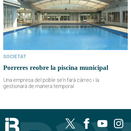
SOCIETAT
Porreres reobre la piscina municipal
Una empresa del poble se'n farà càrrec i la
gestionarà de manera temporal