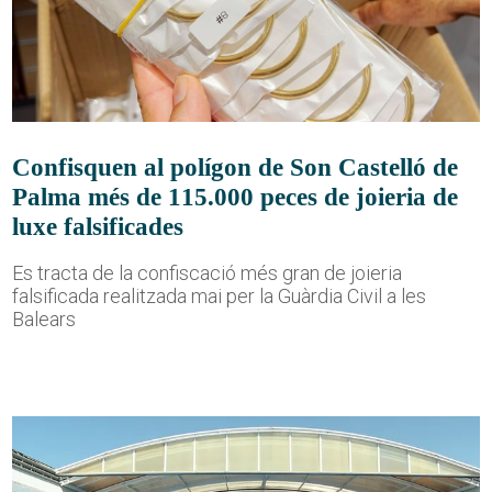
Confisquen al polígon de Son Castelló de
Palma més de 115.000 peces de joieria de
luxe falsificades
Es tracta de la confiscació més gran de joieria
falsificada realitzada mai per la Guàrdia Civil a les
Balears