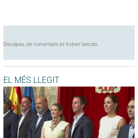
Disculpau, els comentaris es troben tancats
EL MÉS LLEGIT