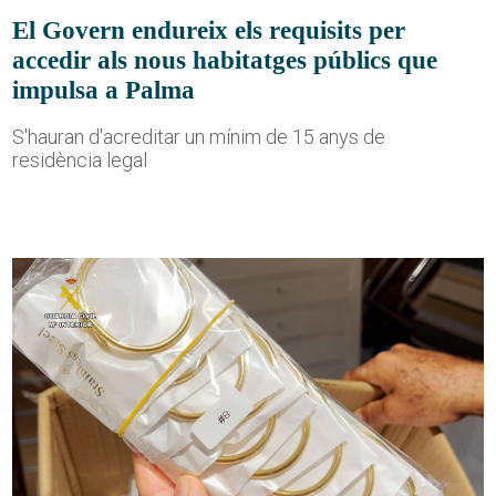
El Govern endureix els requisits per
accedir als nous habitatges públics que
impulsa a Palma
S'hauran d'acreditar un mínim de 15 anys de
residència legal