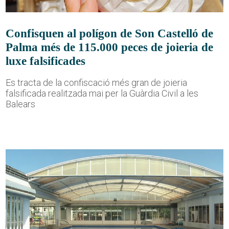
Confisquen al polígon de Son Castelló de
Palma més de 115.000 peces de joieria de
luxe falsificades
Es tracta de la confiscació més gran de joieria
falsificada realitzada mai per la Guàrdia Civil a les
Balears