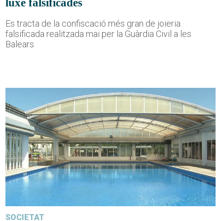
luxe falsificades
Es tracta de la confiscació més gran de joieria
falsificada realitzada mai per la Guàrdia Civil a les
Balears
SOCIETAT