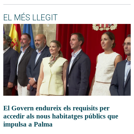
EL MÉS LLEGIT
El Govern endureix els requisits per
accedir als nous habitatges públics que
impulsa a Palma