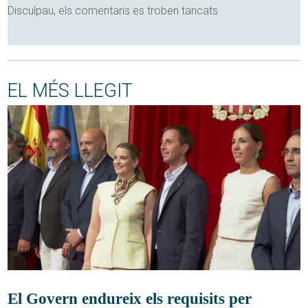
Disculpau, els comentaris es troben tancats
EL MÉS LLEGIT
El Govern endureix els requisits per