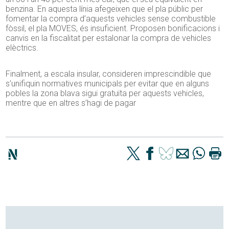
benzina. En aquesta línia afegeixen que el pla públic per
fomentar la compra d’aquests vehicles sense combustible
fòssil, el pla MOVES, és insuficient. Proposen bonificacions i
canvis en la fiscalitat per estalonar la compra de vehicles
elèctrics.
Finalment, a escala insular, consideren imprescindible que
s’unifiquin normatives municipals per evitar que en alguns
pobles la zona blava sigui gratuïta per aquests vehicles,
mentre que en altres s’hagi de pagar