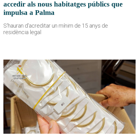
accedir als nous habitatges públics que
impulsa a Palma
S'hauran d'acreditar un mínim de 15 anys de
residència legal