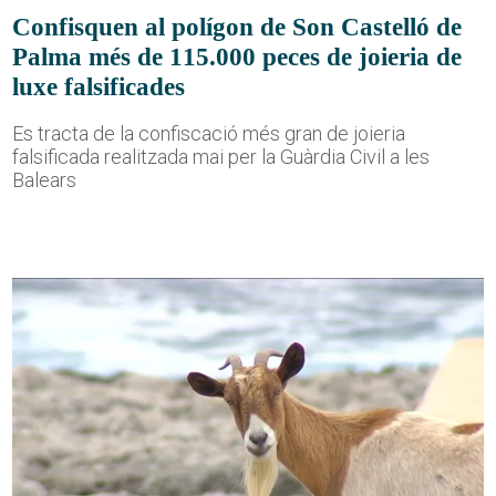
Confisquen al polígon de Son Castelló de
Palma més de 115.000 peces de joieria de
luxe falsificades
Es tracta de la confiscació més gran de joieria
falsificada realitzada mai per la Guàrdia Civil a les
Balears