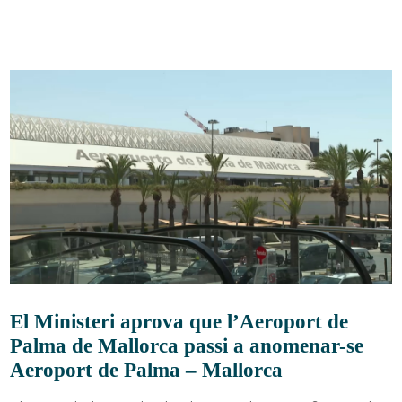
El Ministeri aprova que l’Aeroport de
Palma de Mallorca passi a anomenar-se
Aeroport de Palma – Mallorca