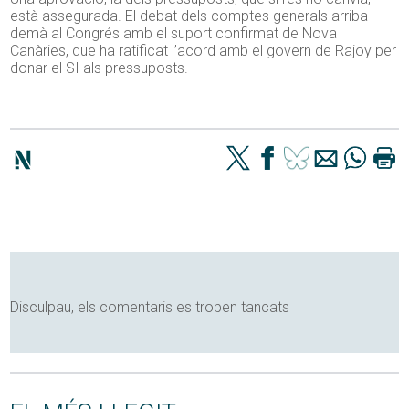
està assegurada. El debat dels comptes generals arriba
demà al Congrés amb el suport confirmat de Nova
Canàries, que ha ratificat l’acord amb el govern de Rajoy per
donar el SI als pressuposts.
Disculpau, els comentaris es troben tancats