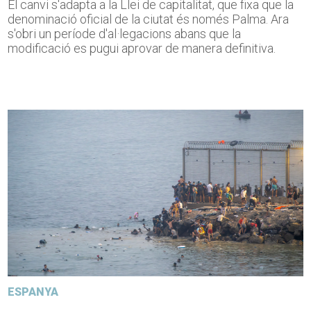
El canvi s'adapta a la Llei de capitalitat, que fixa que la
denominació oficial de la ciutat és només Palma. Ara
s'obri un període d'al·legacions abans que la
modificació es pugui aprovar de manera definitiva.
ESPANYA