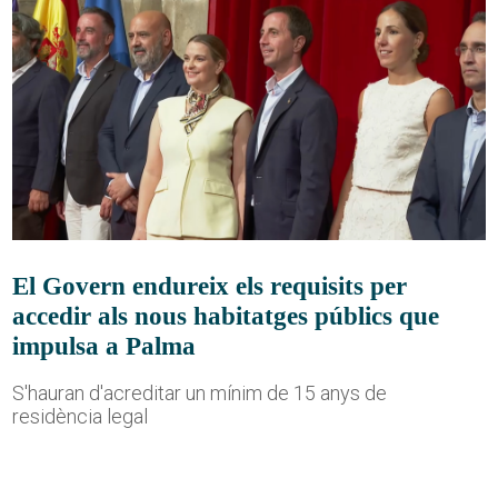
El Govern endureix els requisits per
accedir als nous habitatges públics que
impulsa a Palma
S'hauran d'acreditar un mínim de 15 anys de
residència legal