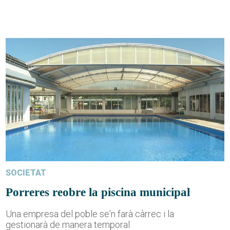
SOCIETAT
Porreres reobre la piscina municipal
Una empresa del poble se'n farà càrrec i la
gestionarà de manera temporal