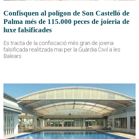
Confisquen al polígon de Son Castelló de
Palma més de 115.000 peces de joieria de
luxe falsificades
Es tracta de la confiscació més gran de joieria
falsificada realitzada mai per la Guàrdia Civil a les
Balears