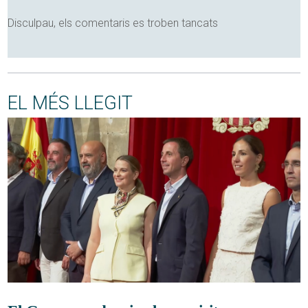
Disculpau, els comentaris es troben tancats
EL MÉS LLEGIT