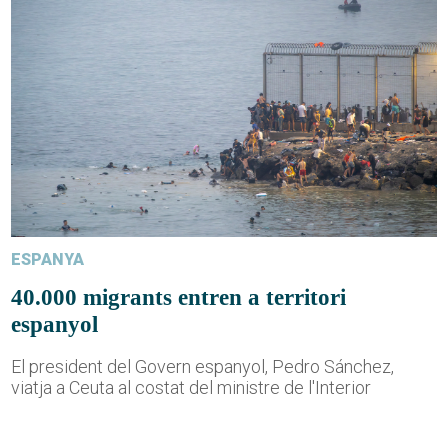
ESPANYA
40.000 migrants entren a territori
espanyol
El president del Govern espanyol, Pedro Sánchez,
viatja a Ceuta al costat del ministre de l'Interior