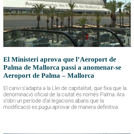
El Ministeri aprova que l’Aeroport de
Palma de Mallorca passi a anomenar-se
Aeroport de Palma – Mallorca
El canvi s'adapta a la Llei de capitalitat, que fixa que la
denominació oficial de la ciutat és només Palma. Ara
s'obri un període d'al·legacions abans que la
modificació es pugui aprovar de manera definitiva.