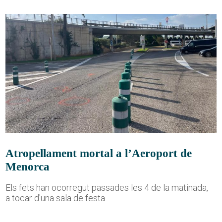
Atropellament mortal a l’Aeroport de
Menorca
Els fets han ocorregut passades les 4 de la matinada,
a tocar d'una sala de festa