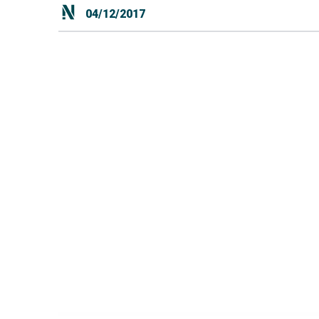
04/12/2017