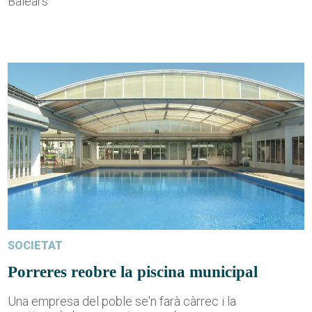
Balears
SOCIETAT
Porreres reobre la piscina municipal
Una empresa del poble se'n farà càrrec i la