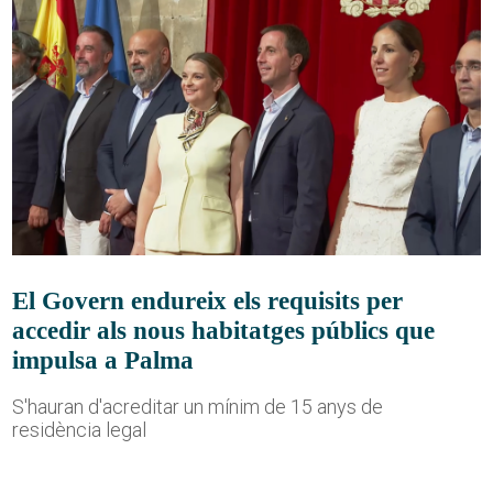
El Govern endureix els requisits per
accedir als nous habitatges públics que
impulsa a Palma
S'hauran d'acreditar un mínim de 15 anys de
residència legal