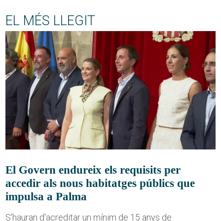
EL MÉS LLEGIT
El Govern endureix els requisits per
accedir als nous habitatges públics que
impulsa a Palma
S'hauran d'acreditar un mínim de 15 anys de