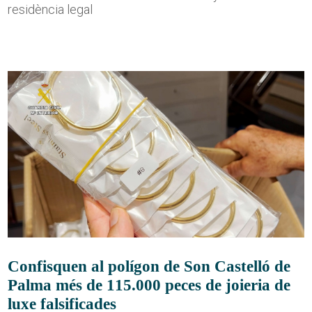
residència legal
Confisquen al polígon de Son Castelló de
Palma més de 115.000 peces de joieria de
luxe falsificades