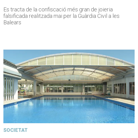
Es tracta de la confiscació més gran de joieria
falsificada realitzada mai per la Guàrdia Civil a les
Balears
SOCIETAT