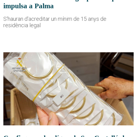
impulsa a Palma
S'hauran d'acreditar un mínim de 15 anys de
residència legal