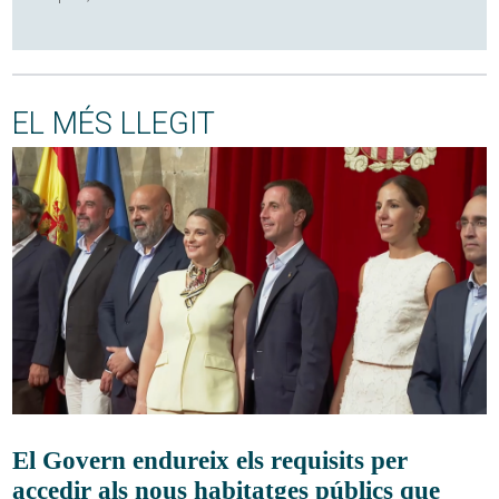
EL MÉS LLEGIT
El Govern endureix els requisits per
accedir als nous habitatges públics que