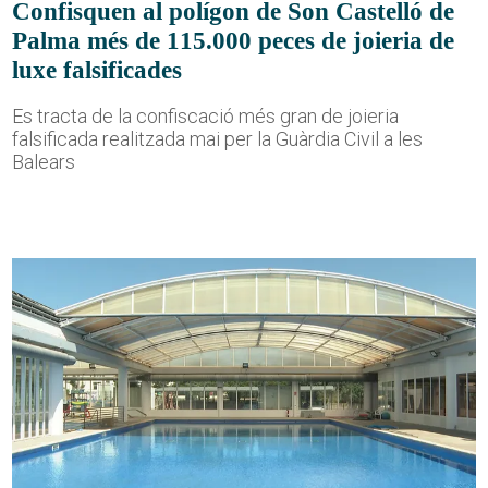
Confisquen al polígon de Son Castelló de
Palma més de 115.000 peces de joieria de
luxe falsificades
Es tracta de la confiscació més gran de joieria
falsificada realitzada mai per la Guàrdia Civil a les
Balears