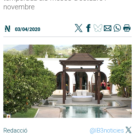
novembre
03/04/2020
Redacció
@IB3noticies