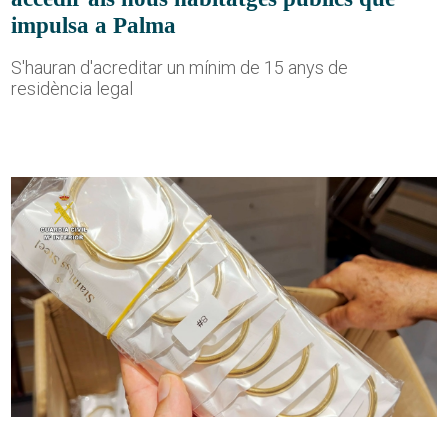
impulsa a Palma
S'hauran d'acreditar un mínim de 15 anys de
residència legal