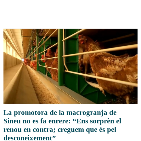
La promotora de la macrogranja de
Sineu no es fa enrere: “Ens sorprèn el
renou en contra; creguem que és pel
desconeixement”