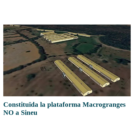
Constituïda la plataforma Macrogranges
NO a Sineu