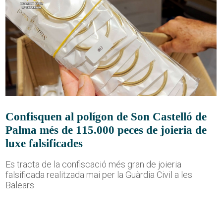
Confisquen al polígon de Son Castelló de
Palma més de 115.000 peces de joieria de
luxe falsificades
Es tracta de la confiscació més gran de joieria
falsificada realitzada mai per la Guàrdia Civil a les
Balears