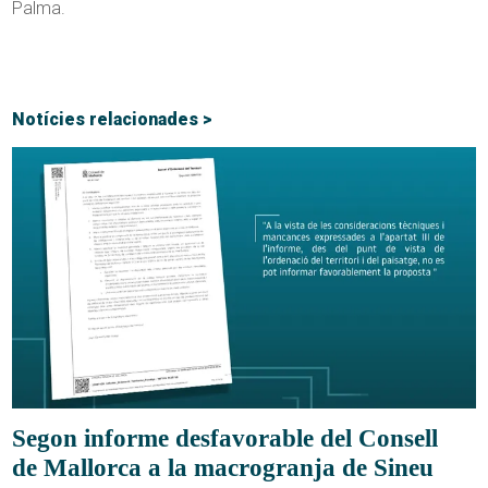
Palma.
Notícies relacionades >
Segon informe desfavorable del Consell
de Mallorca a la macrogranja de Sineu