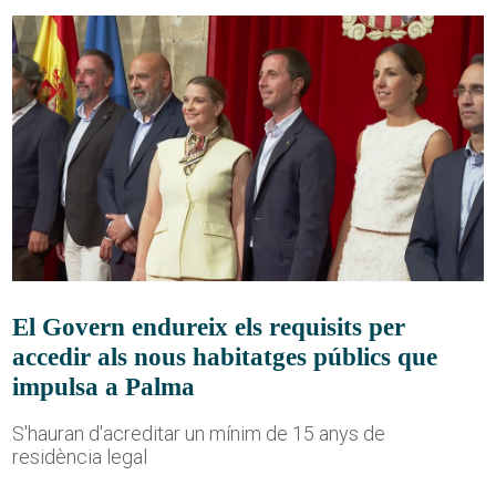
El Govern endureix els requisits per
accedir als nous habitatges públics que
impulsa a Palma
S'hauran d'acreditar un mínim de 15 anys de
residència legal