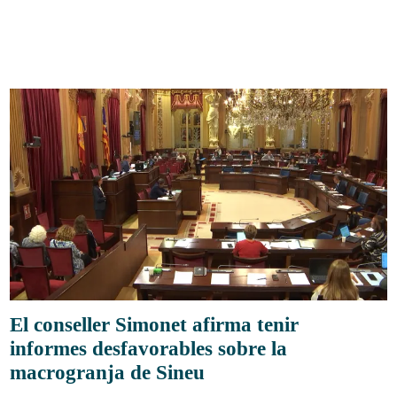
El conseller Simonet afirma tenir
informes desfavorables sobre la
macrogranja de Sineu