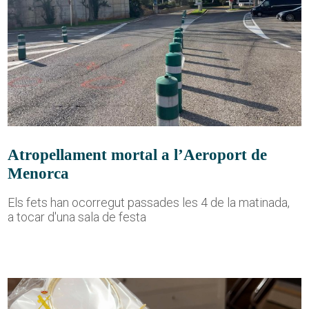
Atropellament mortal a l’Aeroport de
Menorca
Els fets han ocorregut passades les 4 de la matinada,
a tocar d'una sala de festa