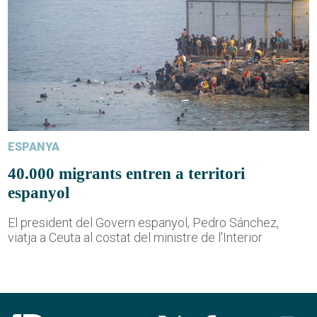
ESPANYA
40.000 migrants entren a territori
espanyol
El president del Govern espanyol, Pedro Sánchez,
viatja a Ceuta al costat del ministre de l'Interior