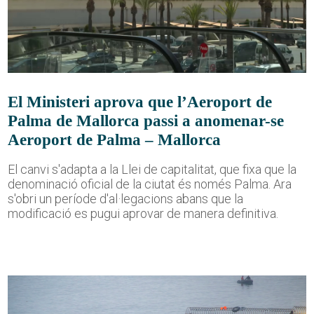
El Ministeri aprova que l’Aeroport de
Palma de Mallorca passi a anomenar-se
Aeroport de Palma – Mallorca
El canvi s'adapta a la Llei de capitalitat, que fixa que la
denominació oficial de la ciutat és només Palma. Ara
s'obri un període d'al·legacions abans que la
modificació es pugui aprovar de manera definitiva.