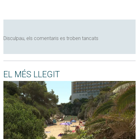
Disculpau, els comentaris es troben tancats
EL MÉS LLEGIT