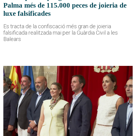
Palma més de 115.000 peces de joieria de
luxe falsificades
Es tracta de la confiscació més gran de joieria
falsificada realitzada mai per la Guàrdia Civil a les
Balears