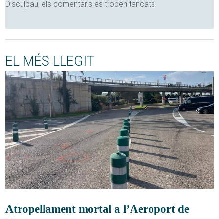
Disculpau, els comentaris es troben tancats
EL MÉS LLEGIT
Atropellament mortal a l’Aeroport de