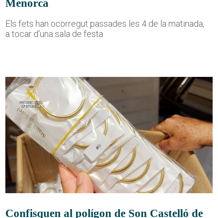
Menorca
Els fets han ocorregut passades les 4 de la matinada,
a tocar d'una sala de festa
Confisquen al polígon de Son Castelló de