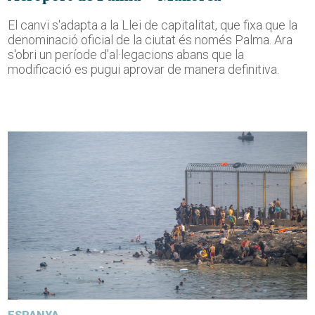
El canvi s'adapta a la Llei de capitalitat, que fixa que la
denominació oficial de la ciutat és només Palma. Ara
s'obri un període d'al·legacions abans que la
modificació es pugui aprovar de manera definitiva.