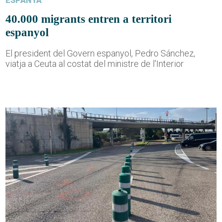
ESPANYA
40.000 migrants entren a territori
espanyol
El president del Govern espanyol, Pedro Sánchez,
viatja a Ceuta al costat del ministre de l'Interior