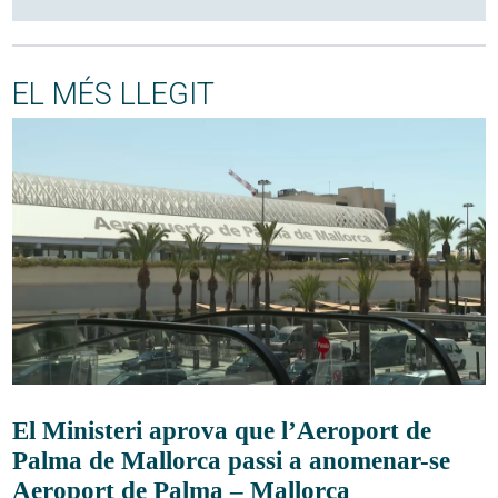
EL MÉS LLEGIT
El Ministeri aprova que l’Aeroport de
Palma de Mallorca passi a anomenar-se
Aeroport de Palma – Mallorca