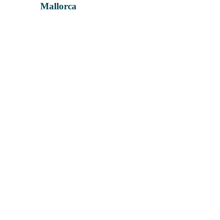
Mallorca