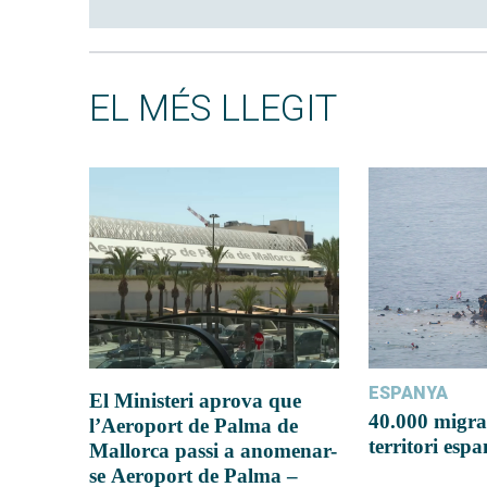
EL MÉS LLEGIT
ESPANYA
El Ministeri aprova que
40.000 migra
l’Aeroport de Palma de
territori esp
Mallorca passi a anomenar-
se Aeroport de Palma –