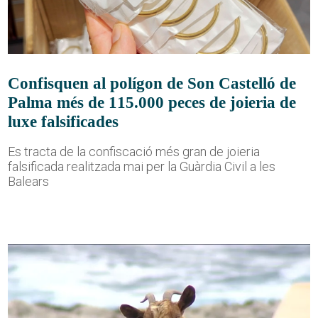
Confisquen al polígon de Son Castelló de
Palma més de 115.000 peces de joieria de
luxe falsificades
Es tracta de la confiscació més gran de joieria
falsificada realitzada mai per la Guàrdia Civil a les
Balears