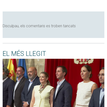
Disculpau, els comentaris es troben tancats
EL MÉS LLEGIT