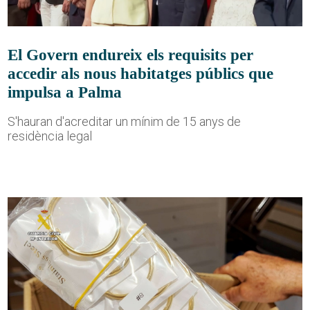
El Govern endureix els requisits per
accedir als nous habitatges públics que
impulsa a Palma
S'hauran d'acreditar un mínim de 15 anys de
residència legal